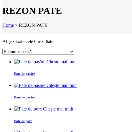
REZON PATE
Home
>
REZON PATE
Afișez toate cele 6 rezultate
Citește mai mult
Pate de pasăre
Citește mai mult
Pate de pasăre
Citește mai mult
Pate de porc