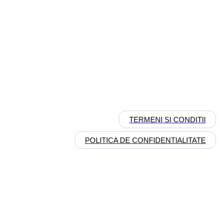
TERMENI SI CONDITII
POLITICA DE CONFIDENTIALITATE